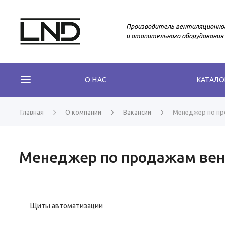
Производитель вентиляционно
и отопительного оборудования
О НАС
КАТАЛО
Главная
О компании
Вакансии
Менеджер по пр
Менеджер по продажам вен
Щиты автоматизации