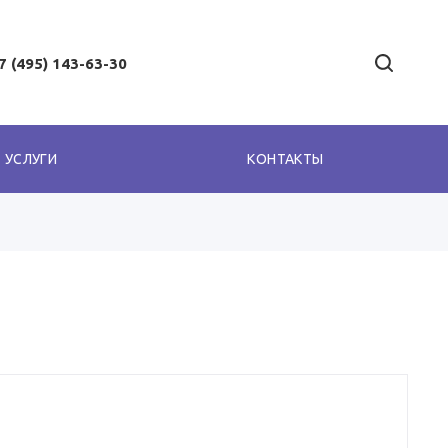
7 (495) 143-63-30
УСЛУГИ
КОНТАКТЫ