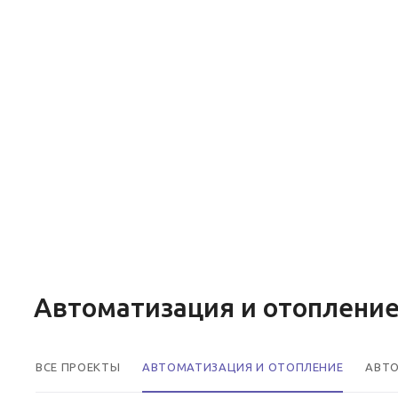
Автоматизация и отоплени
ВСЕ ПРОЕКТЫ
АВТОМАТИЗАЦИЯ И ОТОПЛЕНИЕ
АВТ