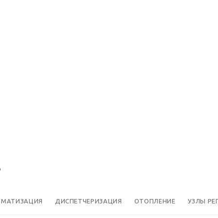
е
ОМАТИЗАЦИЯ
ДИСПЕТЧЕРИЗАЦИЯ
ОТОПЛЕНИЕ
УЗЛЫ РЕ