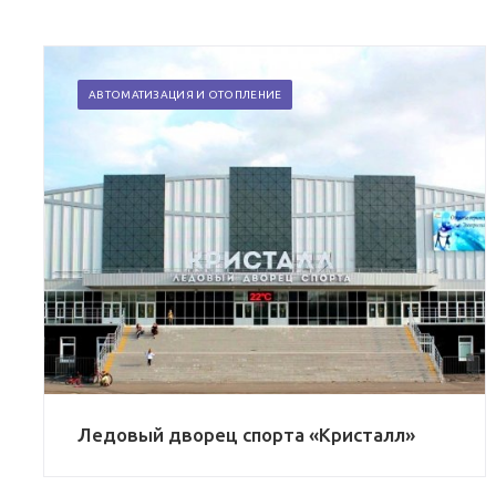
АВТОМАТИЗАЦИЯ И ОТОПЛЕНИЕ
Ледовый дворец спорта «Кристалл»