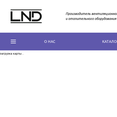
Производитель вентиляционно
и отопительного оборудования
О НАС
КАТАЛО
загрузка карты...