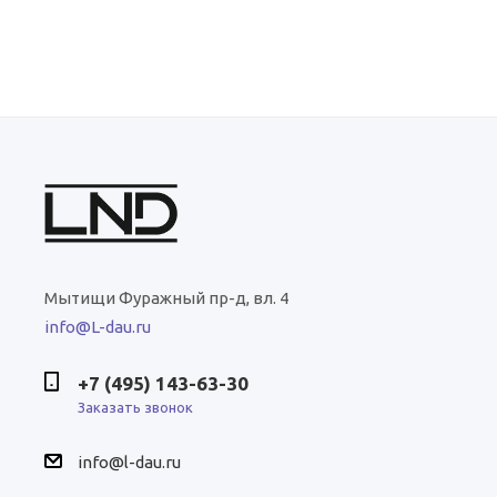
Мытищи
Фуражный пр-д, вл. 4
info@L-dau.ru
+7 (495) 143-63-30
Заказать звонок
info@l-dau.ru