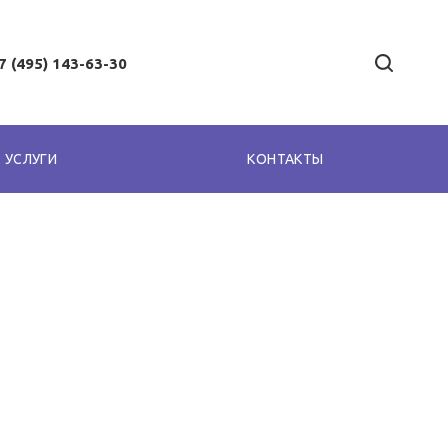
7 (495) 143-63-30
УСЛУГИ
КОНТАКТЫ