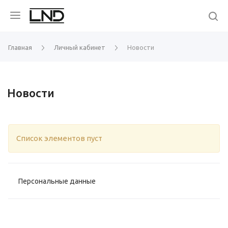
Главная
Личный кабинет
Новости
Новости
Список элементов пуст
Персональные данные