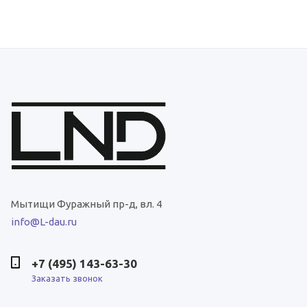
Мытищи
Фуражный пр-д, вл. 4
info@L-dau.ru
+7 (495) 143-63-30
Заказать звонок