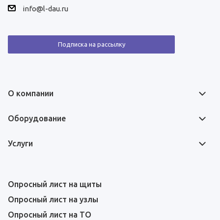
info@l-dau.ru
Подписка на рассылку
О компании
Оборудование
Услуги
Опросный лист на щиты
Опросный лист на узлы
Опросный лист на ТО