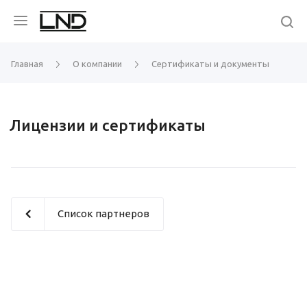
Главная
О компании
Сертификаты и документы
Лицензии и сертификаты
Список партнеров