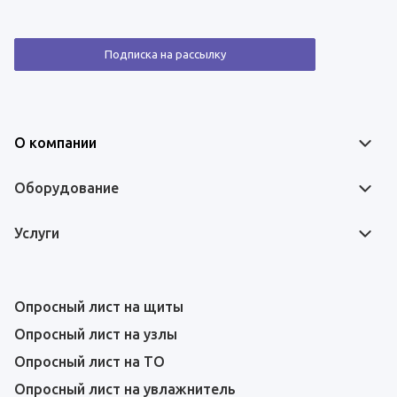
Подписка на рассылку
О компании
Оборудование
Услуги
Опросный лист на щиты
Опросный лист на узлы
Опросный лист на ТО
Опросный лист на увлажнитель