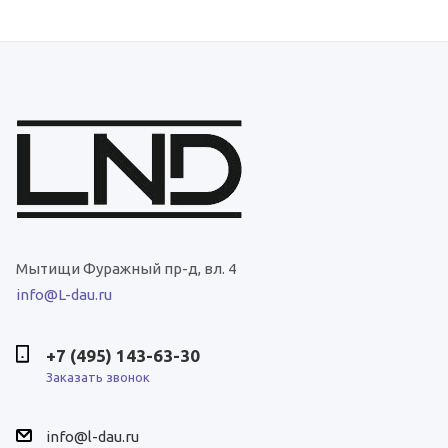
Мытищи
Фуражный пр-д, вл. 4
info@L-dau.ru
+7 (495) 143-63-30
Заказать звонок
info@l-dau.ru